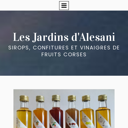
Les Jardins d'Alesani
SIROPS, CONFITURES ET VINAIGRES DE
FRUITS CORSES