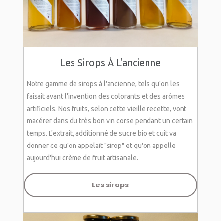
Les Sirops À L'ancienne
Notre gamme de sirops à l'ancienne, tels qu'on les
faisait avant l'invention des colorants et des arômes
artificiels. Nos fruits, selon cette vieille recette, vont
macérer dans du très bon vin corse pendant un certain
temps. L'extrait, additionné de sucre bio et cuit va
donner ce qu'on appelait "sirop" et qu'on appelle
aujourd'hui crème de fruit artisanale.
Les sirops