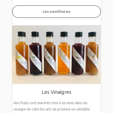
Les confitures
Les Vinaigres
Nos fruits sont macérés trois à six mois dans du
vinaigre de cidre bio afin de produire un véritable