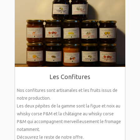
Les Confitures
Nos confitures sont artisanales et les fruits issus de
notre production.
Les deux pépites de la gamme sont la figue et noix au
whisky corse P&M et la châtaigne au whisky corse
P&M qui accompagnent merveilleusement le fromage
notamment.
Découvrez le reste de notre offre.