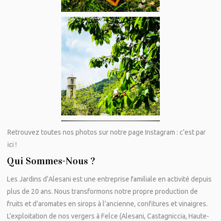
Retrouvez toutes nos photos sur notre page Instagram : c'est par
ici !
Qui Sommes-Nous ?
Les Jardins d’Alesani est une entreprise familiale en activité depuis
plus de 20 ans. Nous transformons notre propre production de
fruits et d’aromates en sirops à l’ancienne, confitures et vinaigres.
L’exploitation de nos vergers à Felce (Alesani, Castagniccia, Haute-