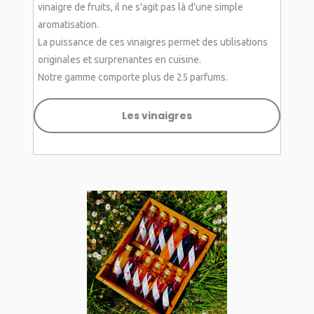
vinaigre de fruits, il ne s'agit pas là d'une simple
aromatisation.
La puissance de ces vinaigres permet des utilisations
originales et surprenantes en cuisine.
Notre gamme comporte plus de 25 parfums.
Les vinaigres