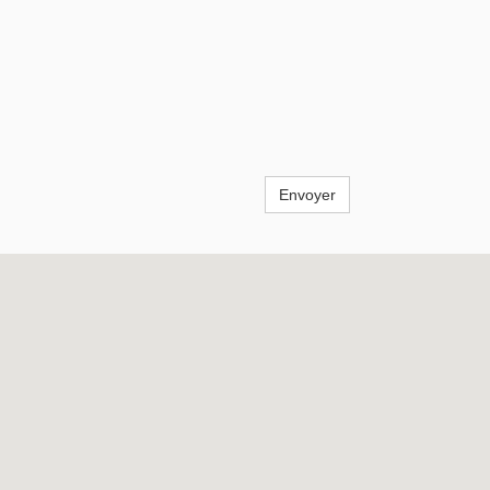
Envoyer