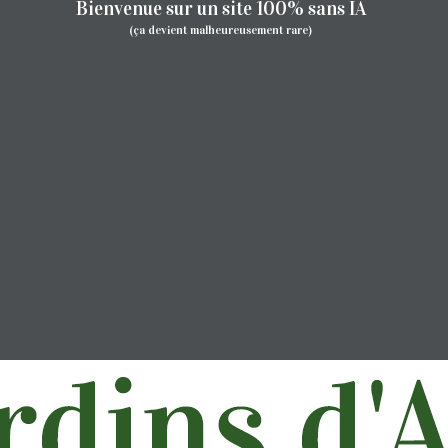
Bienvenue sur un site 100% sans IA
(ça devient malheureusement rare)