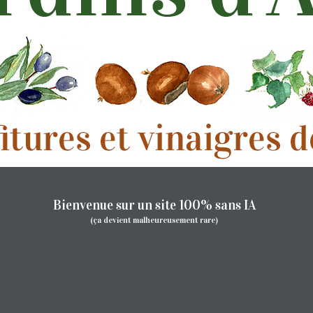
Bienvenue sur un site 100% sans IA
(ça devient malheureusement rare)