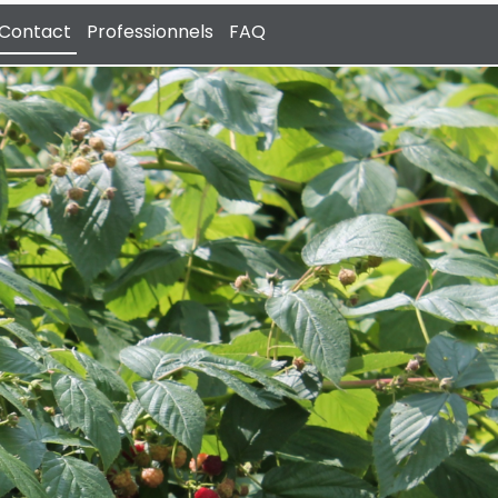
Contact
Professionnels
FAQ