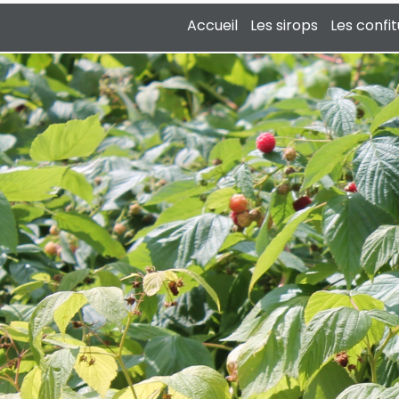
Accueil
Les sirops
Les confi