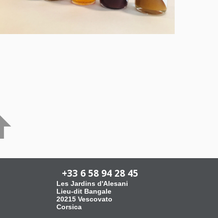
+33 6 58 94 28 45
Les Jardins d'Alesani
Lieu-dit Bangale
20215 Vescovato
Corsica